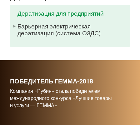
Дератизация для предприятий
Барьерная электрическая
дератизация (система ОЗДС)
ПОБЕДИТЕЛЬ ГЕММА-2018
Компания «Рубин» стала победителем
международного конкурса «Лучшие товары
и услуги — ГЕММА»