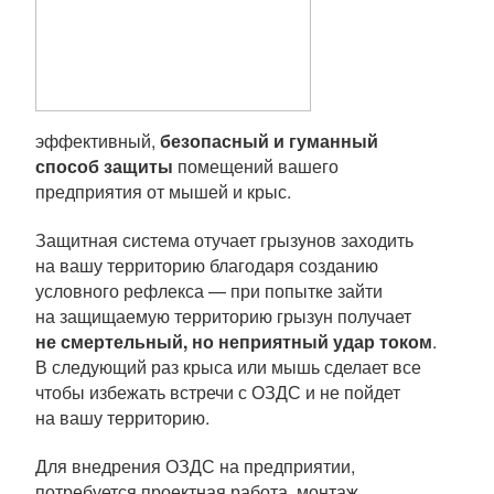
эффективный,
безопасный и гуманный
способ защиты
помещений вашего
предприятия от мышей и крыс.
Защитная система отучает грызунов заходить
на вашу территорию благодаря созданию
условного рефлекса — при попытке зайти
на защищаемую территорию грызун получает
не смертельный, но неприятный удар током
.
В следующий раз крыса или мышь сделает все
чтобы избежать встречи с ОЗДС и не пойдет
на вашу территорию.
Для внедрения ОЗДС на предприятии,
потребуется проектная работа, монтаж