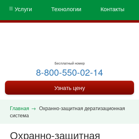
Услуги
Технологии
Контакты
Бесплатный номер
8-800-550-02-14
Узнать цену
Главная
Охранно-защитная дератизационная
система
Охранно-защитная