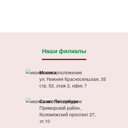
Наши филиалы
Москва
ул. Нижняя Красносельская, 35
стр. 52, этаж 2, офис 7
Санкт-Петербург
Приморский район,
Коломяжский проспект 27,
эт.10