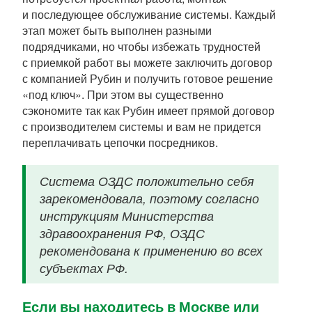
и последующее обслуживание системы. Каждый
этап может быть выполнен разными
подрядчиками, но чтобы избежать трудностей
с приемкой работ вы можете заключить договор
с компанией Рубин и получить готовое решение
«под ключ». При этом вы существенно
сэкономите так как Рубин имеет прямой договор
с производителем системы и вам не придется
переплачивать цепочки посредников.
Система ОЗДС положительно себя
зарекомендовала, поэтому согласно
инструкциям Министерства
здравоохранения РФ, ОЗДС
рекомендована к применению во всех
субъектах РФ.
Если вы находитесь в Москве или