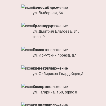
Новосибирск
ул. Выборная, 54
Краснодар
ул. Дмитрия Благоева, 31,
корп. 2
Томск
ул. Иркутский проезд, д.1
Новокузнецк
ул. Сибиряков-Гвардейцев,2
Кемерово
ул. Гагарина, 150, офис 8
Осинники