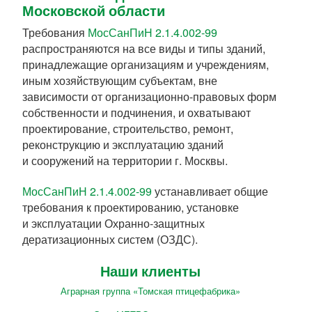
Московской области
Требования
МосСанПиН 2.1.4.002-99
распространяются на все виды и типы зданий,
принадлежащие организациям и учреждениям,
иным хозяйствующим субъектам, вне
зависимости от организационно-правовых форм
собственности и подчинения, и охватывают
проектирование, строительство, ремонт,
реконструкцию и эксплуатацию зданий
и сооружений на территории г. Москвы.
МосСанПиН 2.1.4.002-99
устанавливает общие
требования к проектированию, установке
и эксплуатации Охранно-защитных
дератизационных систем (ОЗДС).
Наши клиенты
Аграрная группа «Томская птицефабрика»