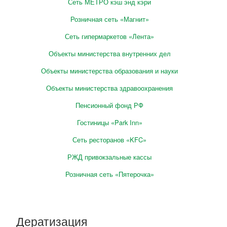
Сеть МЕТРО кэш энд кэри
Розничная сеть «Магнит»
Сеть гипермаркетов «Лента»
Объекты министерства внутренних дел
Объекты министерства образования и науки
Объекты министерства здравоохранения
Пенсионный фонд РФ
Гостиницы «Park Inn»
Сеть ресторанов «KFC»
РЖД привокзальные кассы
Розничная сеть «Пятерочка»
Дератизация